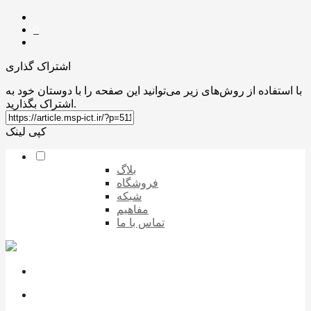
0
اشتراک گذاری
با استفاده از روش‌های زیر می‌توانید این صفحه را با دوستان خود به
اشتراک بگذارید.
کپی لینک
بلاگ
فروشگاه
شبکه
مفاهیم
تماس با ما