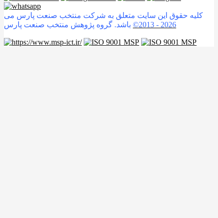
کلیه حقوق این سایت متعلق به شرکت منتخب صنعت پارس می
2026
©2013 -
باشد. گروه پژوهش منتخب صنعت پارس