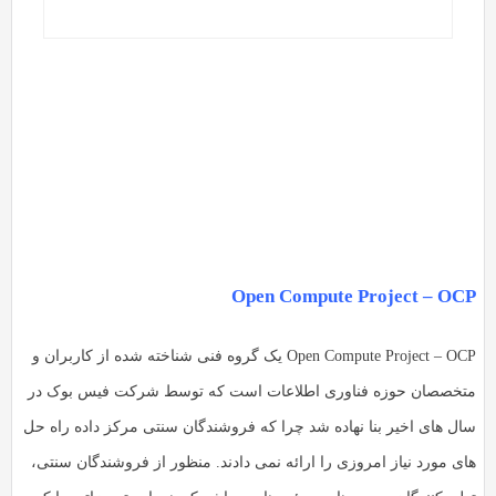
Open Compute Project – OC
Open Compute Project – OCP یک گروه فنی شناخته شده از کاربران و
تخصصان حوزه فناوری اطلاعات است که توسط شرکت فیس بوک در
ال های اخیر بنا نهاده شد چرا که فروشندگان سنتی مرکز داده راه حل
ای مورد نیاز امروزی را ارائه نمی دادند. منظور از فروشندگان سنتی،