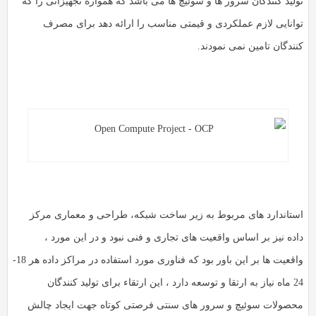
ولید کنندگان سرور ها و سوئیچ ها می باشد که همواره تجهیزاتی را که
وانایی لازم عملکردی و قیمتی مناسب را ارائه دهد برای مصرف
نندگان تامین نمی نمودند.
ستاندارد های مربوط به زیر ساخت شبکه، طراحی و معماری مرکز
اده نیز بر اساس واقعیت های تجاری و فنی نبود و در این مورد ،
واقعیت ها بر این باور بود که فناوری مورد استفاده در مراکز داده هر 18-
24 ماه نیاز به ارتقا و توسعه دارد ، این ارتقاء برای تولید کنندگان
حصولات سوئیچ و سرور های سنتی فرصتی کوتاه جهت ایجاد چالش