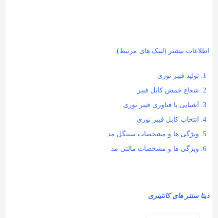
طلاعات بیشتر (لینک های مرتبط):
تولید فیبر نوری
شعاع خمش کابل فیبر
آشنایی با فناوری فیبر نوری
انتخاب کابل فیبر نوری
ویژگی ها و مشخصات سینگل مد
ویژگی ها و مشخصات مالتی مد
تا سنتر های کانتینری