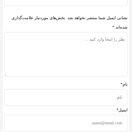
انی ایمیل شما منتشر نخواهد شد.
بخش‌های موردنیاز علامت‌گذاری
ه‌اند
*
م*
میل*