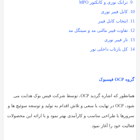
ترانک نوری و کانکتور MPO
کابل فیبر نوری
انتخاب کابل فیبر
تفاوت فیبر مالتی مد و سینگل مد
تار فیبر نوری
کل بازتاب داخلی نور
ه OCP فیسبوک
همانطور که اشاره گردید OCP، توسط شرکت فیس بوک هدایت می
شود، OCP در نهایت با سعی و تلاش اقدام به تولید و توسعه سوئیچ ها و
رورها با طراحی مناسب و کارآمدی بهتر نمود و با ارائه این محصولات
الیت خود را آغاز نمود.