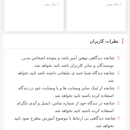
2 سال پیش
2 سال پیش
نظرات کاربران
چنانچه دیدگاهی توهین آمیز باشد و متوجه اشخاص مدیر،
نویسندگان و سایر کاربران باشد تایید نخواهد شد.
چنانچه دیدگاه شما جنبه ی تبلیغاتی داشته باشد تایید نخواهد
شد.
چنانچه از لینک سایر وبسایت ها و یا وبسایت خود در دیدگاه
استفاده کرده باشید تایید نخواهد شد.
چنانچه در دیدگاه خود از شماره تماس، ایمیل و آیدی تلگرام
استفاده کرده باشید تایید نخواهد شد.
چنانچه دیدگاهی بی ارتباط با موضوع آموزش مطرح شود تایید
نخواهد شد.