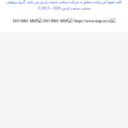
لیه حقوق این سایت متعلق به شرکت منتخب صنعت پارس می باشد. گروه پژوهش
©2013 -
2026
منتخب صنعت پارس