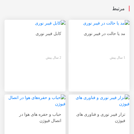
مرتبط
مد یا حالت در فیبر نوری
کابل فیبر نوری
1 سال پیش
2 سال پیش
تزار فیبر نوری و فناوری های
حباب و حفره‌ های هوا در
فیوژن
اتصال فیوژن