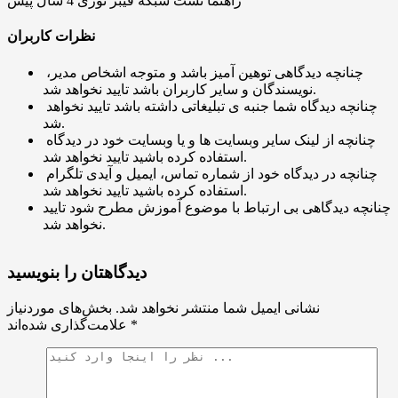
راهنما تست شبکه فیبر نوری
4 سال پیش
نظرات کاربران
چنانچه دیدگاهی توهین آمیز باشد و متوجه اشخاص مدیر،
نویسندگان و سایر کاربران باشد تایید نخواهد شد.
چنانچه دیدگاه شما جنبه ی تبلیغاتی داشته باشد تایید نخواهد
شد.
چنانچه از لینک سایر وبسایت ها و یا وبسایت خود در دیدگاه
استفاده کرده باشید تایید نخواهد شد.
چنانچه در دیدگاه خود از شماره تماس، ایمیل و آیدی تلگرام
استفاده کرده باشید تایید نخواهد شد.
چنانچه دیدگاهی بی ارتباط با موضوع آموزش مطرح شود تایید
نخواهد شد.
دیدگاهتان را بنویسید
نشانی ایمیل شما منتشر نخواهد شد.
بخش‌های موردنیاز
*
علامت‌گذاری شده‌اند