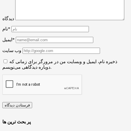
دیدگاه
نام*
ایمیل*
وب سایت
ذخیره نام، ایمیل و وبسایت من در مرورگر برای زمانی که
دوباره دیدگاهی می‌نویسم.
پر بحث ترین ها