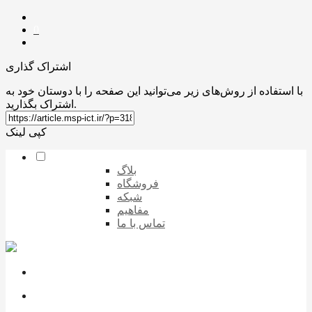
0
اشتراک گذاری
با استفاده از روش‌های زیر می‌توانید این صفحه را با دوستان خود به
اشتراک بگذارید.
کپی لینک
بلاگ
فروشگاه
شبکه
مفاهیم
تماس با ما